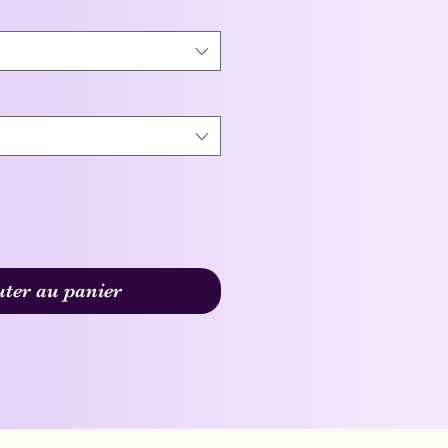
uter au panier