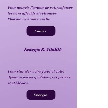
Pour nourrir l'amour de soi, renforcer
les liens affectifs et retrouver
l'harmonie émotionnelle.
Amour
Energie & Vitalité
Pour stimuler votre force et votre
dynamisme au quotidien, ces pierres
sont idéales.
Energie