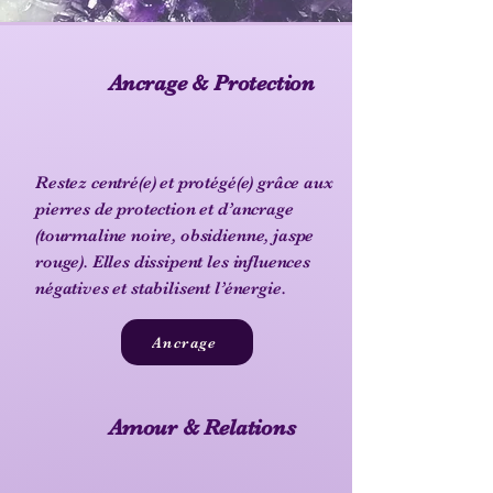
Ancrage & Protection
Restez centré(e) et protégé(e) grâce aux
pierres de protection et d’ancrage
(tourmaline noire, obsidienne, jaspe
rouge). Elles dissipent les influences
négatives et stabilisent l’énergie.
Ancrage
Amour & Relations