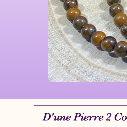
D'une Pierre 2 C