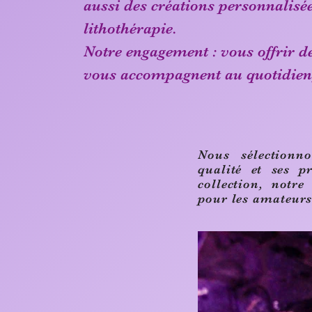
aussi des créations personnalisée
lithothérapie.
Notre engagement : vous offrir d
vous accompagnent au quotidien, e
Nous sélectionn
qualité et ses p
collection, notre
pour les amateurs