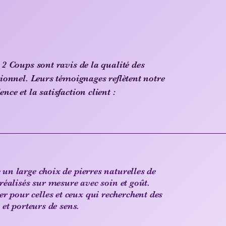
 2 Coups sont ravis de la qualité des
tionnel. Leurs témoignages reflètent notre
nce et la satisfaction client :
 un large choix de pierres naturelles de
 réalisés sur mesure avec soin et goût.
 pour celles et ceux qui recherchent des
 et porteurs de sens.