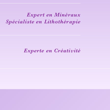
​Expert en Minéraux
Spécialiste en Lithothérapie
Experte en Créativité