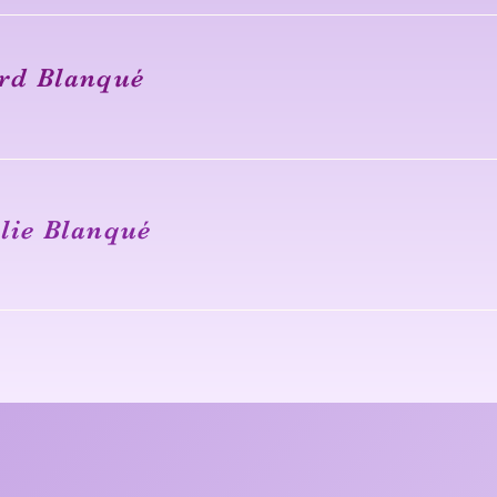
rd Blanqué
lie Blanqué