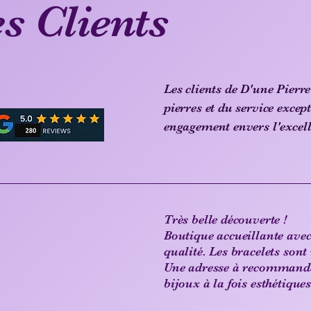
s Clients
Les clients de D'une Pierre
pierres et du service excep
engagement envers l'excelle
Très belle découverte !
Boutique accueillante avec
qualité. Les bracelets sont
Une adresse à recommander
bijoux à la fois esthétiques