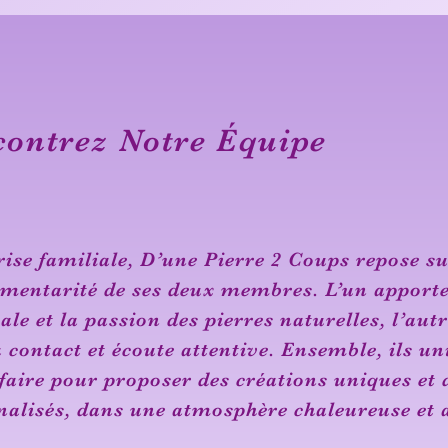
ontrez Notre Équipe
ise familiale, D’une Pierre 2 Coups repose su
mentarité de ses deux membres. L’un apporte
ale et la passion des pierres naturelles, l’autr
 contact et écoute attentive. Ensemble, ils un
faire pour proposer des créations uniques et 
nalisés, dans une atmosphère chaleureuse et 