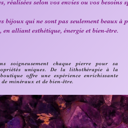
s, réalisées selon vos envies ou vos besoins s
es bijoux qui ne sont pas seulement beaux à p
n alliant esthétique, énergie et bien-être.
ons soigneusement chaque pierre pour sa
ropriétés uniques. De la lithothérapie à la
 boutique offre une expérience enrichissante
 de minéraux et de bien-être.