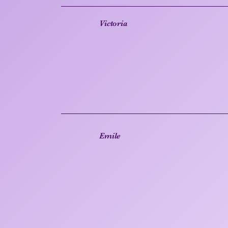
Victoria
Emile