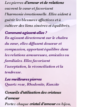
Les pierres
d’amour et de relations
ouvrent le cœur et favorisent
l’harmonie émotionnelle. Elles aident à
guérir les blessures affectives et à
cultiver des liens sincères et équilibrés.
Comment agissent-elles ?
En agissant directement sur le chakra
du cœur, elles diffusent douceur et
compassion, apportant équilibre dans
les relations amoureuses, amicales ou
familiales. Elles favorisent
l’acceptation, la réconciliation et la
tendresse.
Les meilleures pierres
Quartz rose, Rhodonite, Kunzite
Conseils d’utilisation des cristaux
d'amour
Portez chaque
cristal d'amour
en bijou,