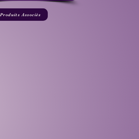
Produits Associès