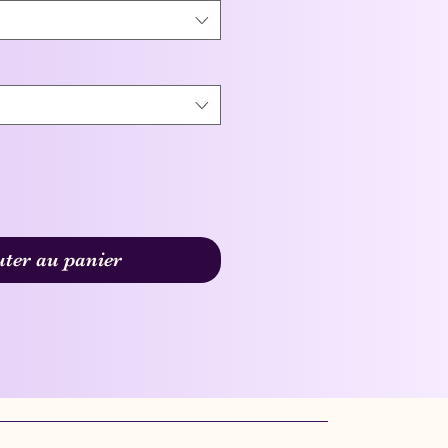
uter au panier