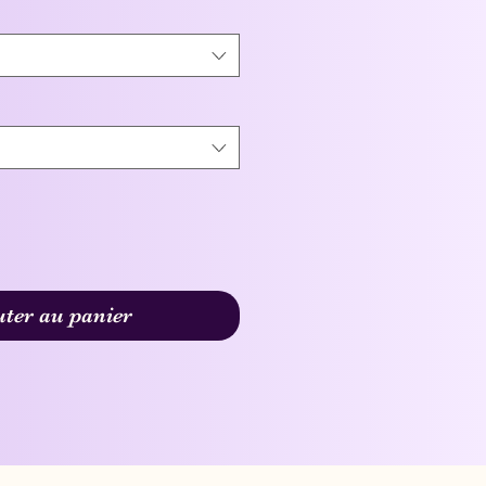
uter au panier