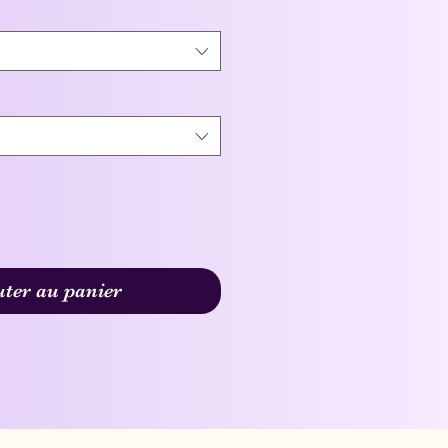
uter au panier